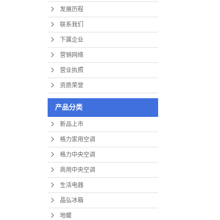
发展历程
联系我们
下属企业
营销网络
营业执照
资质荣誉
产品分类
新品上市
格力家用空调
格力中央空调
商用中央空调
生活电器
晶弘冰箱
地暖