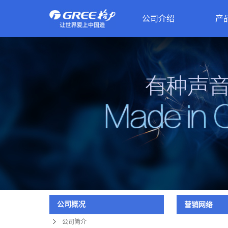
公司介绍
产
公司简介
发展历程
联系我们
下属企业
营销网络
营业执照
资质荣誉
公司概况
营销网络
公司简介