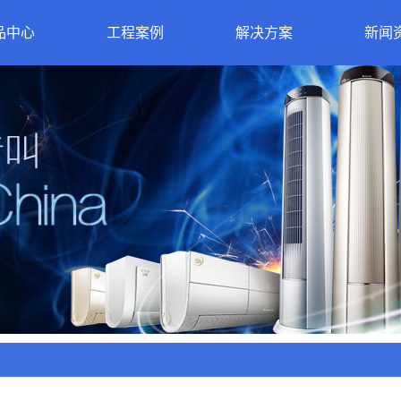
品中心
工程案例
解决方案
新闻
公司
行业
空调相