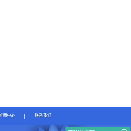
新闻中心
联系我们