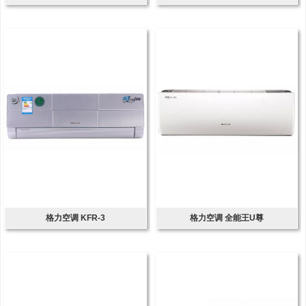
格力空调 KFR-3
格力空调 全能王U尊