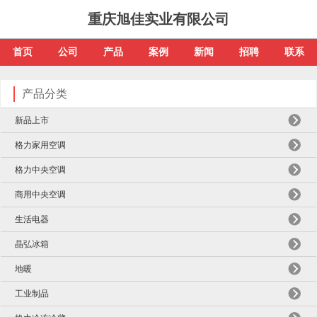
重庆旭佳实业有限公司
首页
公司
产品
案例
新闻
招聘
联系
产品分类
新品上市
格力家用空调
格力中央空调
商用中央空调
生活电器
晶弘冰箱
地暖
工业制品