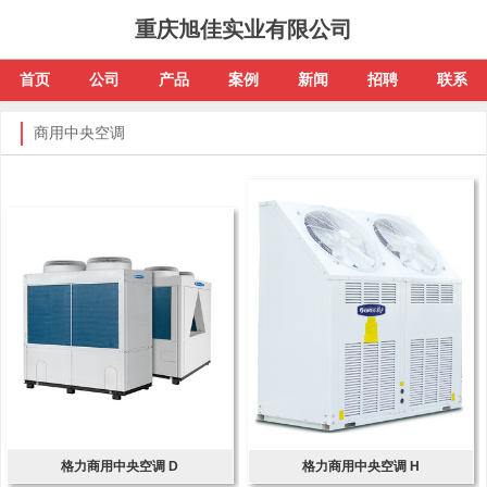
重庆旭佳实业有限公司
首页
公司
产品
案例
新闻
招聘
联系
商用中央空调
格力商用中央空调 D
格力商用中央空调 H