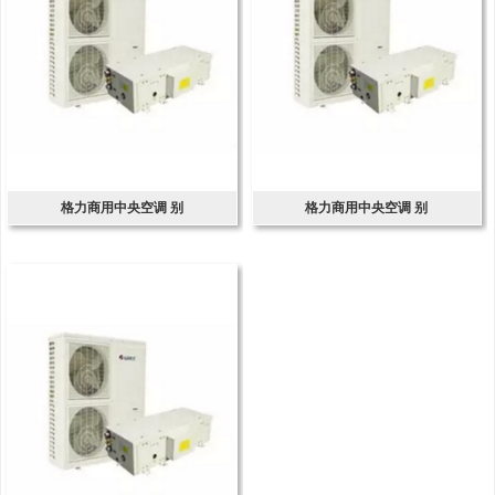
格力商用中央空调 别
格力商用中央空调 别