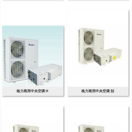
格力商用中央空调 H
格力商用中央空调 别