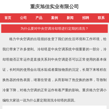
重庆旭佳实业有限公司
首页
公司
产品
案例
新闻
招聘
联系
为什么要对中央空调冷却塔进行定期的清洗？
格力中央空调的出现很好改变了我们的生活环境和工作环境，给
我们带来了许多便利。冷却塔是中央空调系统中很重要的一部分，冷
却塔能否正常运作是直接关系到中央空调是否可以正常使用的基本保
证，长时间的使用会出现水垢或者腐蚀物质的沉淀，长期下来堆积在
换热器的传热表面，堵塞住管道，从而影响了热交换的效率，导致制
冷量下降，对格力空调的正常运作有着严重的影响。重庆格力空调小
编给大家说一说为什么要定期清洗冷却塔的原因。