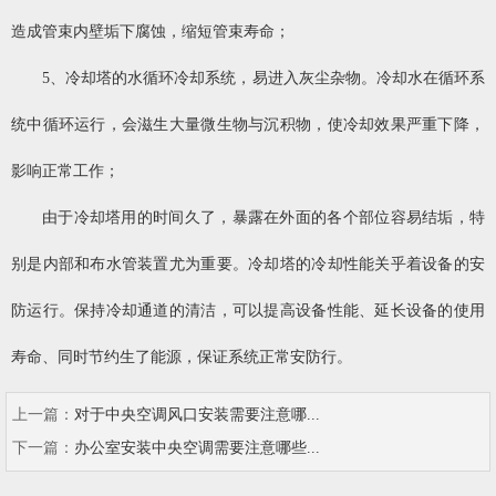
造成管束内壁垢下腐蚀，缩短管束寿命；
5、冷却塔的水循环冷却系统，易进入灰尘杂物。冷却水在循环系
统中循环运行，会滋生大量微生物与沉积物，使冷却效果严重下降，
影响正常工作；
由于冷却塔用的时间久了，暴露在外面的各个部位容易结垢，特
别是内部和布水管装置尤为重要。冷却塔的冷却性能关乎着设备的安
防运行。保持冷却通道的清洁，可以提高设备性能、延长设备的使用
寿命、同时节约生了能源，保证系统正常安防行。
上一篇：
对于中央空调风口安装需要注意哪...
下一篇：
办公室安装中央空调需要注意哪些...