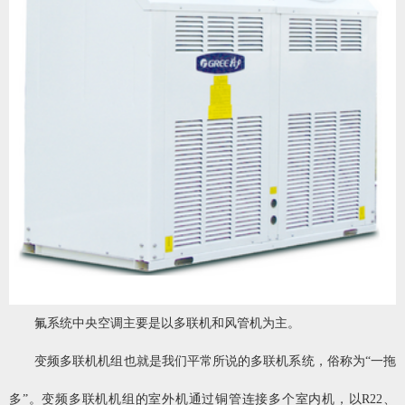
氟系统中央空调主要是以多联机和风管机为主。
变频多联机机组也就是我们平常所说的多联机系统，俗称为“一拖
多”。变频多联机机组的室外机通过铜管连接多个室内机，以R22、