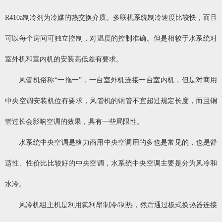
R410a制冷剂为冷媒的热交换介质。多联机系统制冷速度比较快，而且
可以每个房间可独立控制，对温度的控制准确。但是相较于水系统对
室外机和室内机的安装高低差有要求。
风管机俗称“一拖一”，一台室外机连接一台室内机，但是对商用
中央空调安装机位有要求，风管机的铜管不宜超过规定长度，而且铜
管过长会影响空调的效果，具有一些局限性。
水系统中央空调是格力商用中央空调用的多也是常见的，也是舒
适性、性价比比较好的中央空调，水系统中央空调主要是分为风冷和
水冷。
风冷机组主机是利用氟利昂制冷/制热，然后通过板式换热器连接