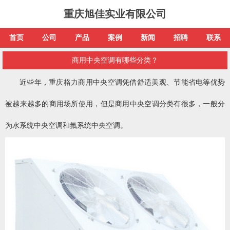
重庆旭佳实业有限公司
首页
公司
产品
案例
新闻
招聘
联系
商用中央空调有哪些分类？
近些年，重庆格力商用中央空调凭借舒适美观、节能省电等优势
被越来越多的商用场所使用，但是商用中央空调分类有很多，一般分
为水系统中央空调和氟系统中央空调。