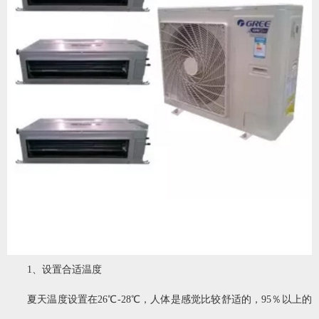
1、设置合适温度
夏天温度设置在26℃-28℃，人体是感觉比较舒适的，95％以上的