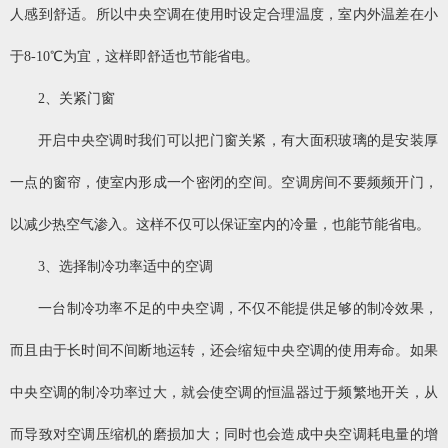
人感到舒适。所以中央空调在使用时设定合理温度，室内外温差在小
于8-10℃为宜，这样即舒适也节能省电。
2、关紧门窗
开启中央空调时我们可以把门窗关紧，有大面积玻璃的是安装厚
一点的窗帘，使室内形成一个密闭的空间。空调房间不要频频开门，
以减少热空气渗入。这样不仅可以保证室内的冷量，也能节能省电。
3、选择制冷功率适中的空调
一台制冷功率不足的中央空调，不仅不能提供足够的制冷效果，
而且由于长时间不间断地运转，还会缩短中央空调的使用寿命。如果
中央空调的制冷功率过大，就会使空调的恒温器过于频繁地开关，从
而导致对空调压缩机的磨损加大；同时也会造成中央空调耗电量的增