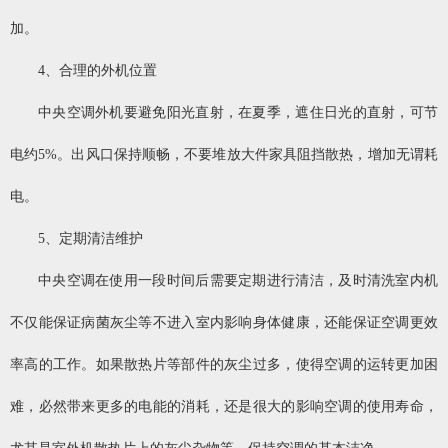
加。
4、合理的外机位置
中央空调外机要避免阳光直射，在夏季，遮住日光的直射，可节
电约5%。出风口保持顺畅，不要堆放大件家具阻挡散热，增加无谓耗
电。
5、定期清洁维护
中央空调在使用一段时间后需要定期进行清洁，及时清洗室内机
不仅能保证病菌灰尘等不进入室内影响身体健康，还能保证空调更效
率高的工作。如果散热片等部件的灰尘过多，使得空调的运转更加困
难，必然带来更多的电能的消耗，还是很大的影响空调的使用寿命，