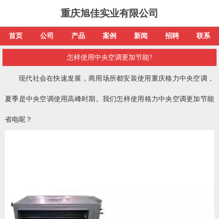
重庆旭佳实业有限公司
首页
公司
产品
案例
新闻
招聘
联系
怎样使用中央空调更加节能?
现代社会在快速发展，商用场所都安装使用重庆格力中央空调，
夏季是中央空调使用高峰时期。我们怎样使用格力中央空调更加节能
省电呢？