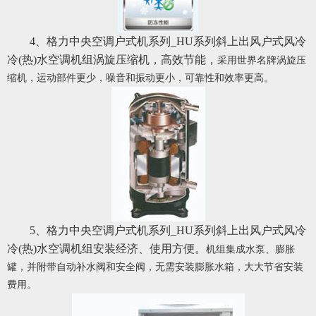
4、格力中央空调户式机系列_HU系列斜上出风户式风冷
冷(热)水空调机组涡旋压缩机，高效节能，
采用世界名牌涡旋压
缩机，运动部件更少，噪音和振动更小，可靠性和效率更高。
5、格力中央空调户式机系列_HU系列斜上出风户式风冷
冷(热)水空调机组安装经济、使用方便。
机组集成水泵、膨胀
罐，并附带自动补水阀和安全阀，无需安装膨胀水箱，大大节省安装
费用。