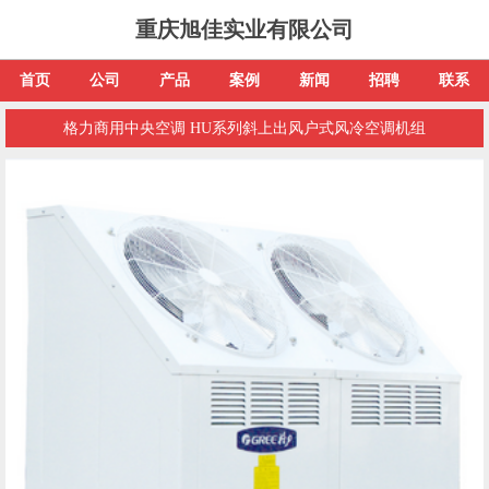
重庆旭佳实业有限公司
首页
公司
产品
案例
新闻
招聘
联系
格力商用中央空调 HU系列斜上出风户式风冷空调机组