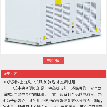
在线询价
详细内容
HU系列斜上出风户式风冷冷(热)水空调机组
户式中央空调机组是一种高效节能、环保可靠、安全舒
适的双功能中央空调机组。目前，该系列产品以制取冷、热
水为传热媒介，通过用户选择的末端设备来达到制冷、制热
的效果。机组形成冷量在19~45KW范围产品。可广泛应用于