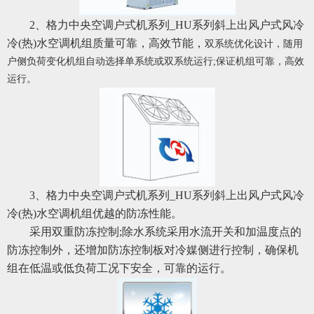
2、格力中央空调户式机系列_HU系列斜上出风户式风冷
冷(热)水空调机组质量可靠，高效节能，
双系统优化设计，随用
户侧负荷变化机组自动选择单系统或双系统运行;保证机组可靠，高效
运行。
3、格力中央空调户式机系列_HU系列斜上出风户式风冷
冷(热)水空调机组优越的防冻性能。
采用双重防冻控制;除水系统采用水流开关和加温度点的
防冻控制外，还增加防冻控制板对冷媒侧进行控制，确保机
组在低温或低负荷工况下安全，可靠的运行。